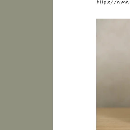
https://www.